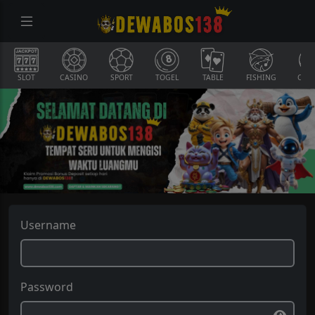
SLOT
CASINO
SPORT
TOGEL
TABLE
FISHING
COCK
Username
Password