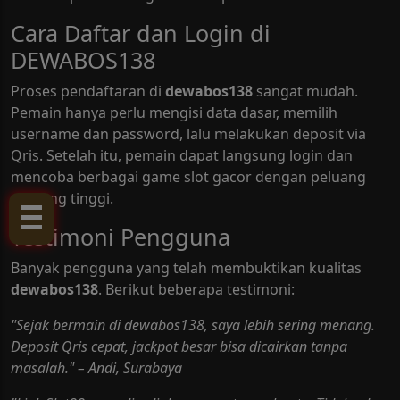
Cara Daftar dan Login di
DEWABOS138
Proses pendaftaran di
dewabos138
sangat mudah.
Pemain hanya perlu mengisi data dasar, memilih
username dan password, lalu melakukan deposit via
Qris. Setelah itu, pemain dapat langsung login dan
Klik
mencoba berbagai game slot gacor dengan peluang
Disini!
menang tinggi.
Testimoni Pengguna
Banyak pengguna yang telah membuktikan kualitas
dewabos138
. Berikut beberapa testimoni:
"Sejak bermain di dewabos138, saya lebih sering menang.
Deposit Qris cepat, jackpot besar bisa dicairkan tanpa
masalah." – Andi, Surabaya