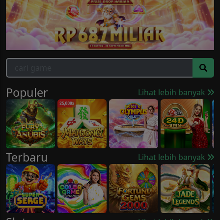
Populer
Lihat lebih banyak
Terbaru
Lihat lebih banyak