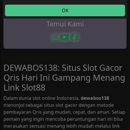
OK
Temui Kami
DEWABOS138: Situs Slot Gacor
Qris Hari Ini Gampang Menang
Link Slot88
Dalam dunia slot online Indonesia,
dewabos138
menonjol sebagai situs slot gacor dengan metode
pembayaran Qris yang mudah, cepat, dan aman. Setiap
pemain yang ingin mencoba peruntungan hari ini bisa
merasakan sensasi menang lebih mudah melalui link