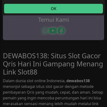
OK
Temui Kami
DEWABOS138: Situs Slot Gacor
Qris Hari Ini Gampang Menang
Link Slot88
Dalam dunia slot online Indonesia,
dewabos138
menonjol sebagai situs slot gacor dengan metode
pembayaran Qris yang mudah, cepat, dan aman. Setiap
pemain yang ingin mencoba peruntungan hari ini bisa
merasakan sensasi menang lebih mudah melalui link