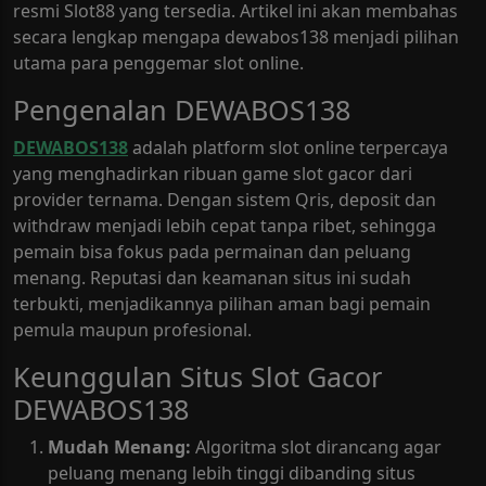
resmi Slot88 yang tersedia. Artikel ini akan membahas
secara lengkap mengapa dewabos138 menjadi pilihan
utama para penggemar slot online.
Pengenalan DEWABOS138
DEWABOS138
adalah platform slot online terpercaya
yang menghadirkan ribuan game slot gacor dari
provider ternama. Dengan sistem Qris, deposit dan
withdraw menjadi lebih cepat tanpa ribet, sehingga
pemain bisa fokus pada permainan dan peluang
menang. Reputasi dan keamanan situs ini sudah
terbukti, menjadikannya pilihan aman bagi pemain
pemula maupun profesional.
Keunggulan Situs Slot Gacor
DEWABOS138
Mudah Menang:
Algoritma slot dirancang agar
peluang menang lebih tinggi dibanding situs