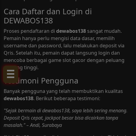
Cara Daftar dan Login di
DEWABOS138
Proses pendaftaran di
dewabos138
sangat mudah.
Pemain hanya perlu mengisi data dasar, memilih
username dan password, lalu melakukan deposit via
Qris. Setelah itu, pemain dapat langsung login dan
Klik
mencoba berbagai game slot gacor dengan peluang
Disini!
menang tinggi.
Testimoni Pengguna
Banyak pengguna yang telah membuktikan kualitas
dewabos138
. Berikut beberapa testimoni:
"Sejak bermain di dewabos138, saya lebih sering menang.
Deposit Qris cepat, jackpot besar bisa dicairkan tanpa
masalah." – Andi, Surabaya