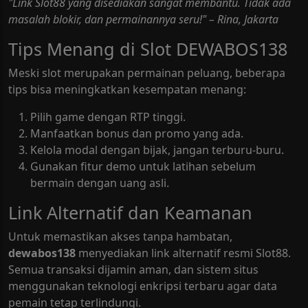
"Link Slot88 yang disediakan sangat membantu. Tidak ada
masalah blokir, dan permainannya seru!" – Rina, Jakarta
Tips Menang di Slot DEWABOS138
Meski slot merupakan permainan peluang, beberapa
tips bisa meningkatkan kesempatan menang:
Pilih game dengan RTP tinggi.
Manfaatkan bonus dan promo yang ada.
Kelola modal dengan bijak, jangan terburu-buru.
Gunakan fitur demo untuk latihan sebelum
bermain dengan uang asli.
Link Alternatif dan Keamanan
Untuk memastikan akses tanpa hambatan,
dewabos138
menyediakan link alternatif resmi Slot88.
Semua transaksi dijamin aman, dan sistem situs
menggunakan teknologi enkripsi terbaru agar data
pemain tetap terlindungi.