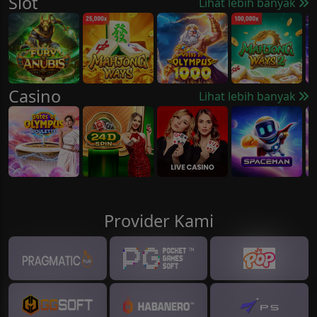
Slot
Lihat lebih banyak
Casino
Lihat lebih banyak
Provider Kami