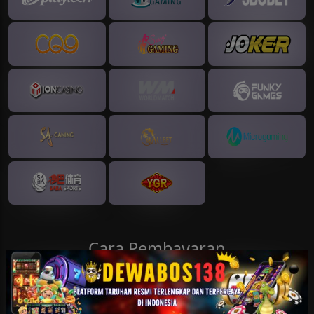
Cara Pembayaran