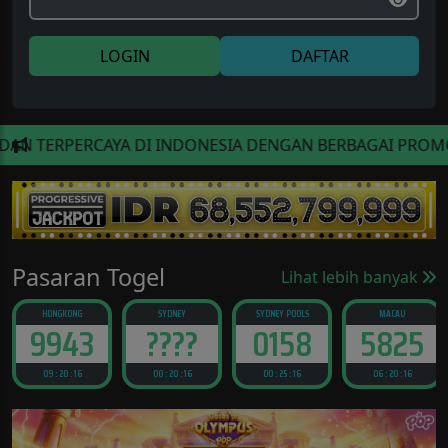
LOGIN
DAFTAR
PERCAYA DI INDONESIA DENGAN BERBAGAI PROMO-PROMO M
Pasaran Togel
Lihat lebih banyak
SYDNEY
SYDNEY POOLS
MACAU
SINGAPORE
????
0158
5825
0715
00 : 20 : 15
00 : 25 : 15
06 : 20 : 15
TUTUP