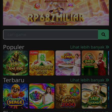
Populer
Lihat lebih banyak
Terbaru
Lihat lebih banyak