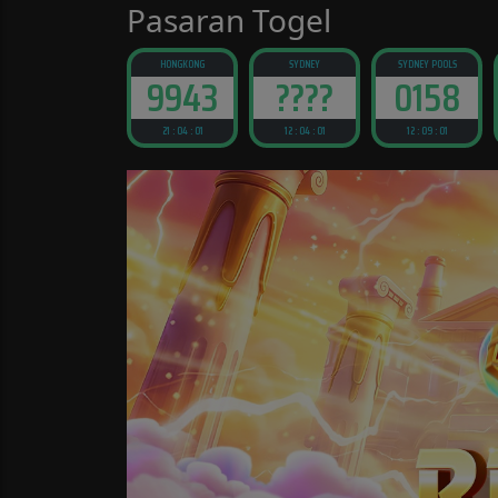
Pasaran Togel
HONGKONG
SYDNEY
SYDNEY POOLS
MACAU
9943
????
0158
5825
21 : 03 : 58
12 : 03 : 58
12 : 08 : 58
18 : 03 : 58