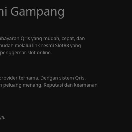
Ini Gampang
mbayaran Qris yang mudah, cepat, dan
udah melalui link resmi Slot88 yang
penggemar slot online.
provider ternama. Dengan sistem Qris,
dan peluang menang. Reputasi dan keamanan
ya.