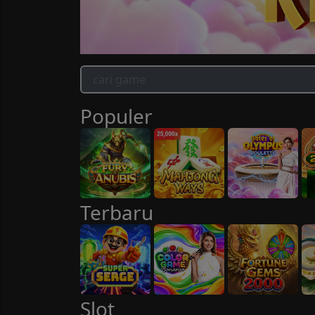
Populer
Terbaru
Slot