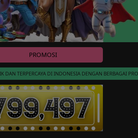
PROMOSI
NDONESIA DENGAN BERBAGAI PROMO-PROMO MENARIK SETIA