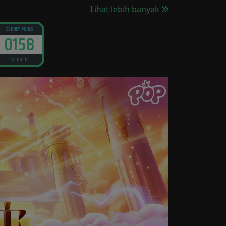
Lihat lebih banyak