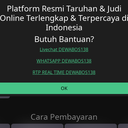
Platform Resmi Taruhan & Judi
Online Terlengkap & Terpercaya d
Indonesia
Butuh Bantuan?
Livechat DEWABOS138
WHATSAPP DEWABOS138
RTP REAL TIME DEWABOS138
OK
Cara Pembayaran