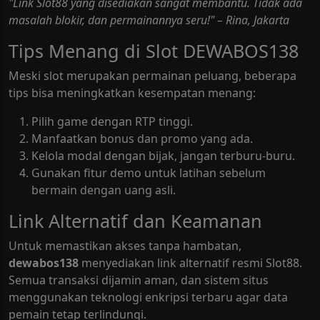
"Link Slot88 yang disediakan sangat membantu. Tidak ada
masalah blokir, dan permainannya seru!" – Rina, Jakarta
Tips Menang di Slot DEWABOS138
Meski slot merupakan permainan peluang, beberapa
tips bisa meningkatkan kesempatan menang:
Pilih game dengan RTP tinggi.
Manfaatkan bonus dan promo yang ada.
Kelola modal dengan bijak, jangan terburu-buru.
Gunakan fitur demo untuk latihan sebelum
bermain dengan uang asli.
Link Alternatif dan Keamanan
Untuk memastikan akses tanpa hambatan,
dewabos138
menyediakan link alternatif resmi Slot88.
Semua transaksi dijamin aman, dan sistem situs
menggunakan teknologi enkripsi terbaru agar data
pemain tetap terlindungi.