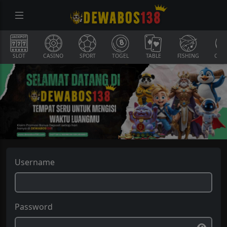
CASINO
SPORT
TOGEL
TABLE
FISHING
COCK F.
ARC
Username
Password