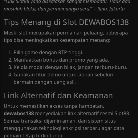
"Link Slot88 yang disediakan sangat membantu. Tidak ada
masalah blokir, dan permainannya seru!" – Rina, Jakarta
Tips Menang di Slot DEWABOS138
Meski slot merupakan permainan peluang, beberapa
tips bisa meningkatkan kesempatan menang:
Pilih game dengan RTP tinggi.
Manfaatkan bonus dan promo yang ada.
Kelola modal dengan bijak, jangan terburu-buru.
Gunakan fitur demo untuk latihan sebelum
bermain dengan uang asli.
Link Alternatif dan Keamanan
Untuk memastikan akses tanpa hambatan,
dewabos138
menyediakan link alternatif resmi Slot88.
Semua transaksi dijamin aman, dan sistem situs
menggunakan teknologi enkripsi terbaru agar data
pemain tetap terlindungi.