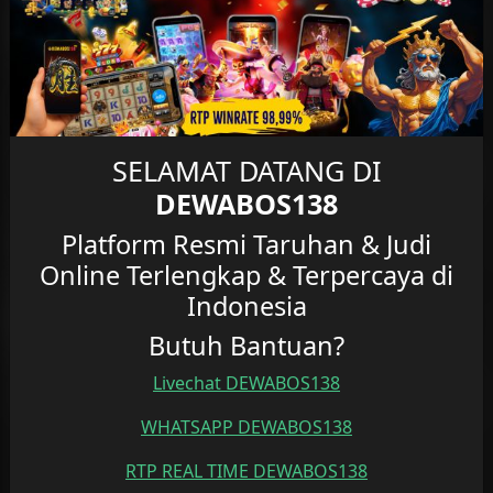
SELAMAT DATANG DI
DEWABOS138
Platform Resmi Taruhan & Judi
Online Terlengkap & Terpercaya di
Indonesia
Butuh Bantuan?
Livechat DEWABOS138
WHATSAPP DEWABOS138
RTP REAL TIME DEWABOS138