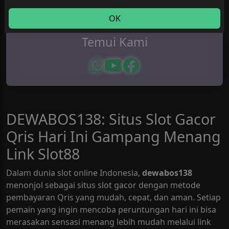
OK
Temui Kami
DEWABOS138: Situs Slot Gacor
Qris Hari Ini Gampang Menang
Link Slot88
Dalam dunia slot online Indonesia,
dewabos138
menonjol sebagai situs slot gacor dengan metode
pembayaran Qris yang mudah, cepat, dan aman. Setiap
pemain yang ingin mencoba peruntungan hari ini bisa
merasakan sensasi menang lebih mudah melalui link