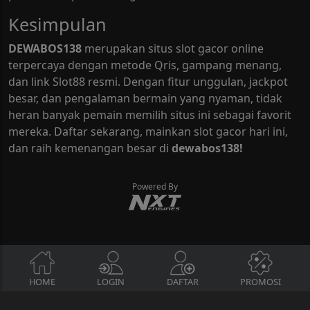
Kesimpulan
DEWABOS138
merupakan situs slot gacor online
terpercaya dengan metode Qris, gampang menang,
dan link Slot88 resmi. Dengan fitur unggulan, jackpot
besar, dan pengalaman bermain yang nyaman, tidak
heran banyak pemain memilih situs ini sebagai favorit
mereka. Daftar sekarang, mainkan slot gacor hari ini,
dan raih kemenangan besar di
dewabos138!
Powered By
HOME
LOGIN
DAFTAR
PROMOSI