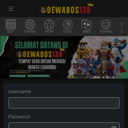
SLOT
CASINO
SPORT
TOGEL
TABLE
FISHING
COCK
Username
Password