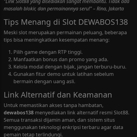
"Link Slot88 yang disediakan sangat membantu. Tidak ada
masalah blokir, dan permainannya seru!" – Rina, Jakarta
Tips Menang di Slot DEWABOS138
Meski slot merupakan permainan peluang, beberapa
tips bisa meningkatkan kesempatan menang:
Pilih game dengan RTP tinggi.
Manfaatkan bonus dan promo yang ada.
Kelola modal dengan bijak, jangan terburu-buru.
Gunakan fitur demo untuk latihan sebelum
bermain dengan uang asli.
Link Alternatif dan Keamanan
Untuk memastikan akses tanpa hambatan,
dewabos138
menyediakan link alternatif resmi Slot88.
Semua transaksi dijamin aman, dan sistem situs
menggunakan teknologi enkripsi terbaru agar data
pemain tetap terlindungi.