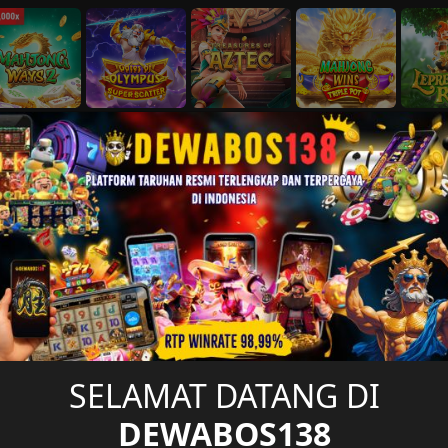
Provider Kami
SELAMAT DATANG DI
DEWABOS138