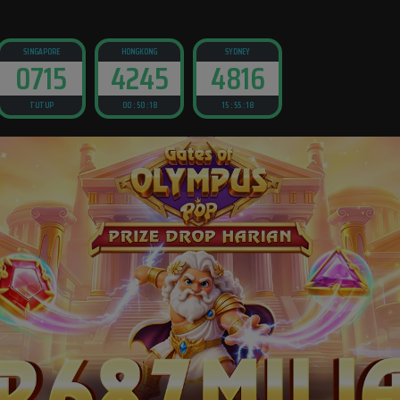
HONGKONG
SYDNEY
4245
4816
00 : 50 : 15
15 : 55 : 15