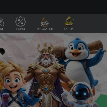
ADE
PROMO
MEGAGACOR
ANUBIS