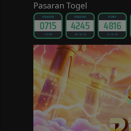
Pasaran Togel
SINGAPORE
HONGKONG
SYDNEY
SINGAPORE
0715
4245
4816
0715
TUTUP
00 : 50 : 15
15 : 55 : 15
TUTUP