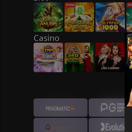
Casino