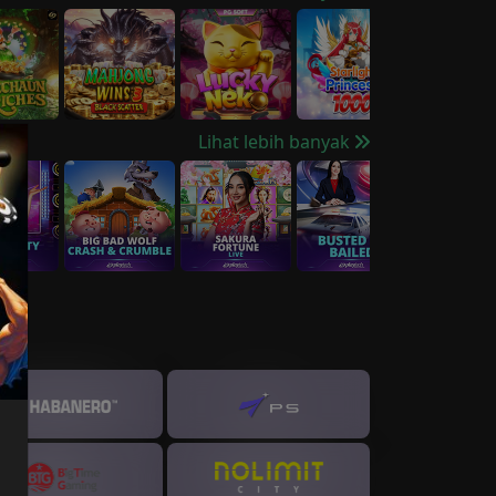
Lihat lebih banyak