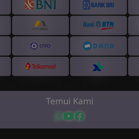
Temui Kami