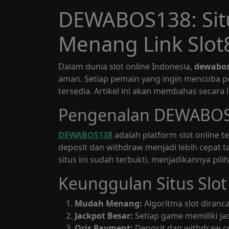
DEWABOS138: Situ
Menang Link Slot
Dalam dunia slot online Indonesia,
dewabo
aman. Setiap pemain yang ingin mencoba pe
tersedia. Artikel ini akan membahas secar
Pengenalan DEWABO
DEWABOS138
adalah platform slot online 
deposit dan withdraw menjadi lebih cepat 
situs ini sudah terbukti, menjadikannya pi
Keunggulan Situs Sl
Mudah Menang:
Algoritma slot diranc
Jackpot Besar:
Setiap game memiliki jac
Qris Payment:
Deposit dan withdraw 