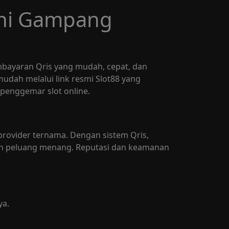
Ini Gampang
mbayaran Qris yang mudah, cepat, dan
udah melalui link resmi Slot88 yang
penggemar slot online.
provider ternama. Dengan sistem Qris,
dan peluang menang. Reputasi dan keamanan
ya.