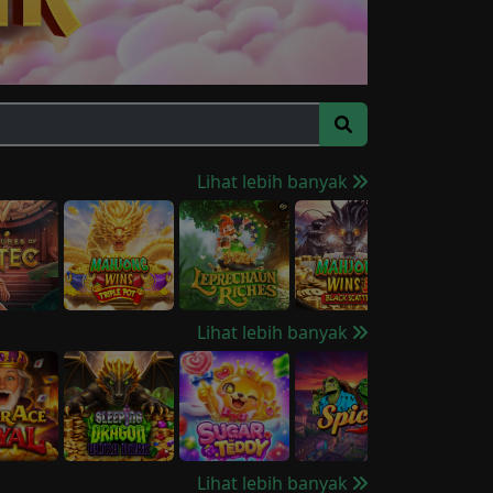
Lihat lebih banyak
Lihat lebih banyak
Lihat lebih banyak