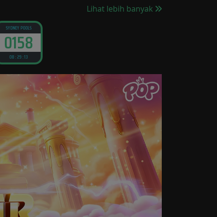
Lihat lebih banyak