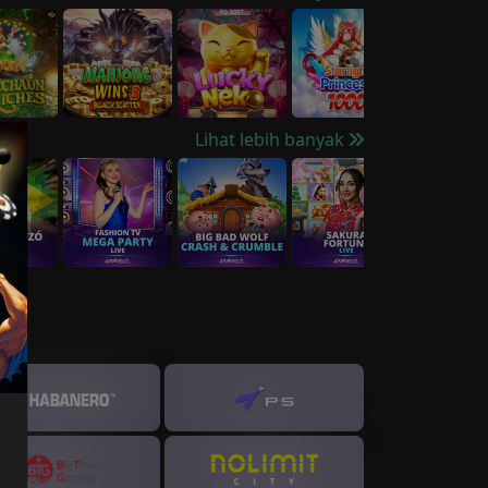
Lihat lebih banyak