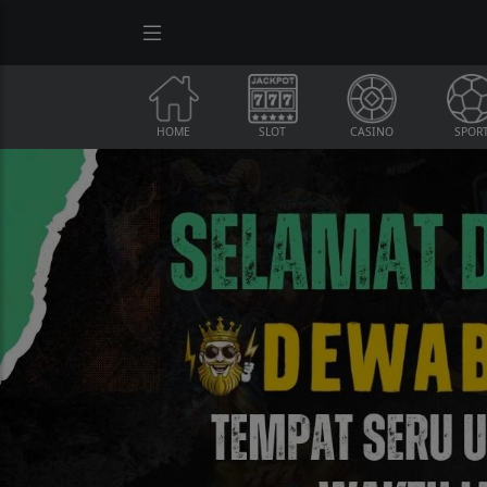
HOME
SLOT
CASINO
SPOR