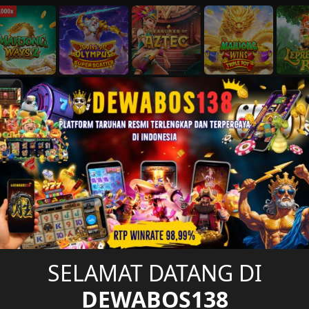
Provider Kami
SELAMAT DATANG DI
DEWABOS138