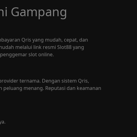
Ini Gampang
mbayaran Qris yang mudah, cepat, dan
udah melalui link resmi Slot88 yang
penggemar slot online.
provider ternama. Dengan sistem Qris,
dan peluang menang. Reputasi dan keamanan
ya.