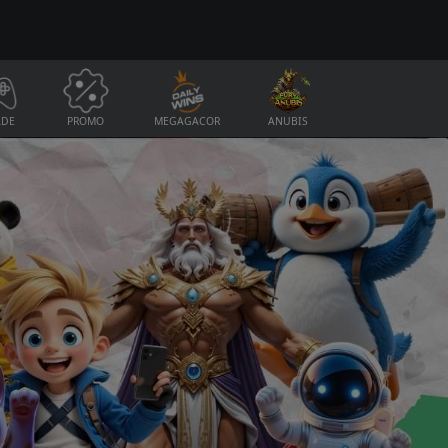
ADE
PROMO
MEGAGACOR
ANUBIS