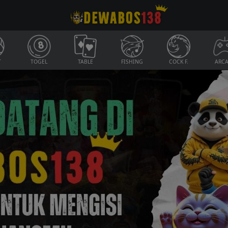
T
TOGEL
TABLE
FISHING
COCK F.
ARC