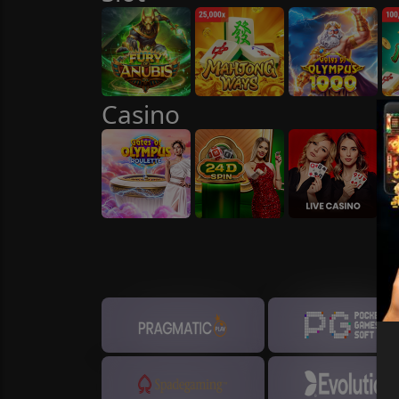
Casino