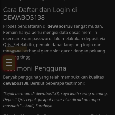
Cara Daftar dan Login di
DEWABOS138
Proses pendaftaran di
dewabos138
sangat mudah.
Pemain hanya perlu mengisi data dasar, memilih
username dan password, lalu melakukan deposit via
Qris. Setelah itu, pemain dapat langsung login dan
Klik
mencoba berbagai game slot gacor dengan peluang
Disini!
menang tinggi.
Testimoni Pengguna
Banyak pengguna yang telah membuktikan kualitas
dewabos138
. Berikut beberapa testimoni:
"Sejak bermain di dewabos138, saya lebih sering menang.
Deposit Qris cepat, jackpot besar bisa dicairkan tanpa
masalah." – Andi, Surabaya