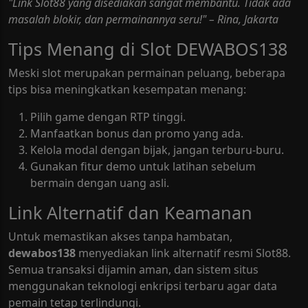
"Link Slot88 yang disediakan sangat membantu. Tidak ada
masalah blokir, dan permainannya seru!" – Rina, Jakarta
Tips Menang di Slot DEWABOS138
Meski slot merupakan permainan peluang, beberapa
tips bisa meningkatkan kesempatan menang:
Pilih game dengan RTP tinggi.
Manfaatkan bonus dan promo yang ada.
Kelola modal dengan bijak, jangan terburu-buru.
Gunakan fitur demo untuk latihan sebelum
bermain dengan uang asli.
Link Alternatif dan Keamanan
Untuk memastikan akses tanpa hambatan,
dewabos138
menyediakan link alternatif resmi Slot88.
Semua transaksi dijamin aman, dan sistem situs
menggunakan teknologi enkripsi terbaru agar data
pemain tetap terlindungi.