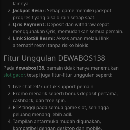
lainnya.
Jackpot Besar:
Setiap game memiliki jackpot
progresif yang bisa diraih setiap saat.
Qris Payment:
Deposit dan withdraw cepat
menggunakan Qris, memudahkan semua pemain.
Link Slot88 Resmi:
Akses aman melalui link
alternatif resmi tanpa risiko blokir.
Fitur Unggulan DEWABOS138
Pada
dewabos138
, pemain tidak hanya menemukan
slot gacor
, tetapi juga fitur-fitur unggulan seperti:
Live chat 24/7 untuk support pemain.
Promo menarik seperti bonus deposit pertama,
cashback, dan free spin.
RTP tinggi pada semua game slot, sehingga
peluang menang lebih adil.
Tampilan antarmuka mudah digunakan,
kompatibel dengan desktop dan mobile.