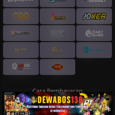
Cara Pembayaran