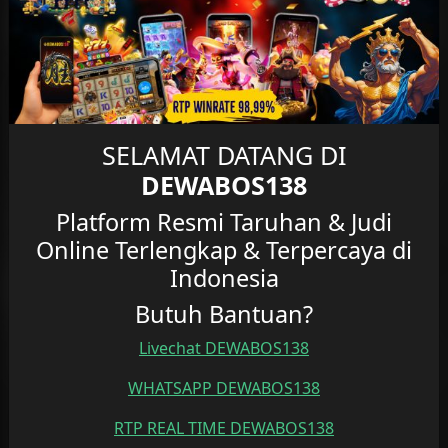
SELAMAT DATANG DI
DEWABOS138
Platform Resmi Taruhan & Judi
Online Terlengkap & Terpercaya di
Indonesia
Butuh Bantuan?
Livechat DEWABOS138
WHATSAPP DEWABOS138
RTP REAL TIME DEWABOS138