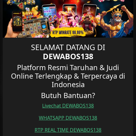
SELAMAT DATANG DI
DEWABOS138
Platform Resmi Taruhan & Judi
Online Terlengkap & Terpercaya di
Indonesia
Butuh Bantuan?
Livechat DEWABOS138
WHATSAPP DEWABOS138
RTP REAL TIME DEWABOS138