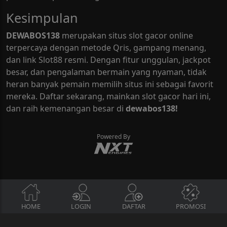
Kesimpulan
DEWABOS138
merupakan situs slot gacor online
terpercaya dengan metode Qris, gampang menang,
dan link Slot88 resmi. Dengan fitur unggulan, jackpot
besar, dan pengalaman bermain yang nyaman, tidak
heran banyak pemain memilih situs ini sebagai favorit
mereka. Daftar sekarang, mainkan slot gacor hari ini,
dan raih kemenangan besar di
dewabos138!
Powered By
HOME
LOGIN
DAFTAR
PROMOSI