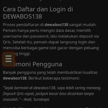
Cara Daftar dan Login di
DEWABOS138
Proses pendaftaran di
dewabos138
sangat mudah.
Pemain hanya perlu mengisi data dasar, memilih
username dan password, lalu melakukan deposit via
Qris. Setelah itu, pemain dapat langsung login dan
Klik
mencoba berbagai game slot gacor dengan peluang
Disini!
menang tinggi.
Testimoni Pengguna
Banyak pengguna yang telah membuktikan kualitas
dewabos138
. Berikut beberapa testimoni:
"Sejak bermain di dewabos138, saya lebih sering menang.
Deposit Qris cepat, jackpot besar bisa dicairkan tanpa
masalah." – Andi, Surabaya