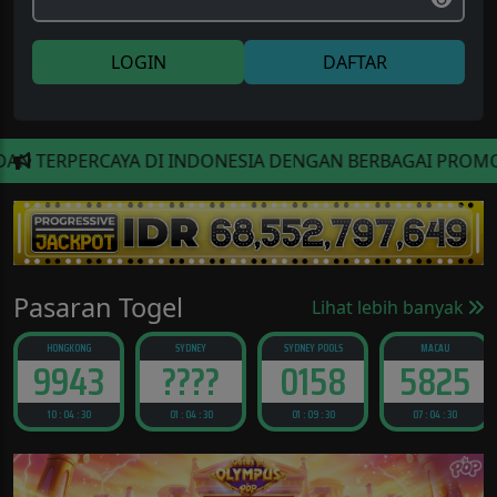
LOGIN
DAFTAR
PERCAYA DI INDONESIA DENGAN BERBAGAI PROMO-PROMO M
Pasaran Togel
Lihat lebih banyak
SYDNEY
SYDNEY POOLS
MACAU
SINGAPORE
????
0158
5825
0715
01 : 04 : 29
01 : 09 : 29
07 : 04 : 29
TUTUP