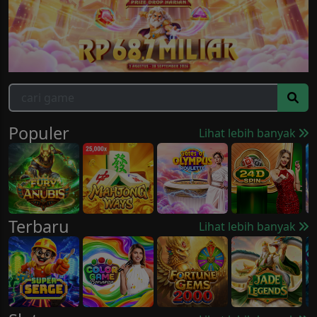
Populer
Lihat lebih banyak
Terbaru
Lihat lebih banyak