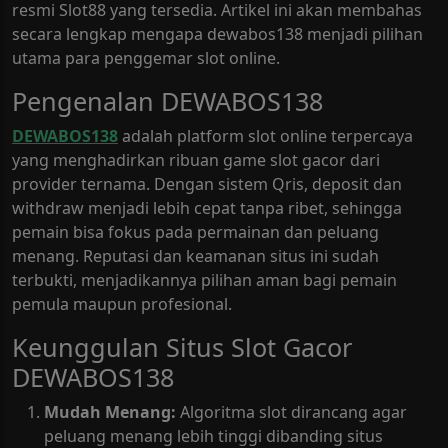
resmi Slot88 yang tersedia. Artikel ini akan membahas
secara lengkap mengapa dewabos138 menjadi pilihan
utama para penggemar slot online.
Pengenalan DEWABOS138
DEWABOS138
adalah platform slot online terpercaya
yang menghadirkan ribuan game slot gacor dari
provider ternama. Dengan sistem Qris, deposit dan
withdraw menjadi lebih cepat tanpa ribet, sehingga
pemain bisa fokus pada permainan dan peluang
menang. Reputasi dan keamanan situs ini sudah
terbukti, menjadikannya pilihan aman bagi pemain
pemula maupun profesional.
Keunggulan Situs Slot Gacor
DEWABOS138
Mudah Menang:
Algoritma slot dirancang agar
peluang menang lebih tinggi dibanding situs