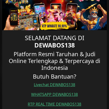
SELAMAT DATANG DI
DEWABOS138
Platform Resmi Taruhan & Judi
Online Terlengkap & Terpercaya di
Indonesia
Butuh Bantuan?
Livechat DEWABOS138
WHATSAPP DEWABOS138
RTP REAL TIME DEWABOS138