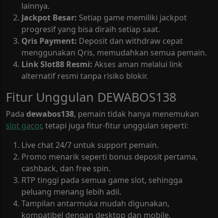
lainnya.
Jackpot Besar:
Setiap game memiliki jackpot
progresif yang bisa diraih setiap saat.
Qris Payment:
Deposit dan withdraw cepat
menggunakan Qris, memudahkan semua pemain.
Link Slot88 Resmi:
Akses aman melalui link
alternatif resmi tanpa risiko blokir.
Fitur Unggulan DEWABOS138
Pada
dewabos138
, pemain tidak hanya menemukan
slot gacor
, tetapi juga fitur-fitur unggulan seperti:
Live chat 24/7 untuk support pemain.
Promo menarik seperti bonus deposit pertama,
cashback, dan free spin.
RTP tinggi pada semua game slot, sehingga
peluang menang lebih adil.
Tampilan antarmuka mudah digunakan,
kompatibel dengan desktop dan mobile.