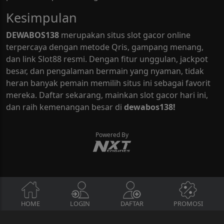
Kesimpulan
DEWABOS138
merupakan situs slot gacor online
terpercaya dengan metode Qris, gampang menang,
dan link Slot88 resmi. Dengan fitur unggulan, jackpot
besar, dan pengalaman bermain yang nyaman, tidak
heran banyak pemain memilih situs ini sebagai favorit
mereka. Daftar sekarang, mainkan slot gacor hari ini,
dan raih kemenangan besar di
dewabos138!
Powered By
HOME
LOGIN
DAFTAR
PROMOSI