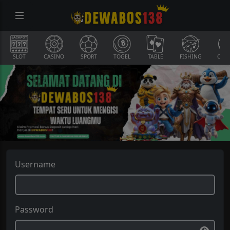
CASINO
SPORT
TOGEL
TABLE
FISHING
COCK F.
ARC
Username
Password