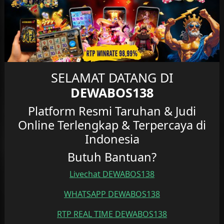
SELAMAT DATANG DI
DEWABOS138
Platform Resmi Taruhan & Judi
Online Terlengkap & Terpercaya di
Indonesia
Butuh Bantuan?
Livechat DEWABOS138
WHATSAPP DEWABOS138
RTP REAL TIME DEWABOS138