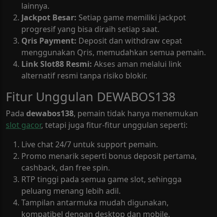
lainnya.
Jackpot Besar:
Setiap game memiliki jackpot
progresif yang bisa diraih setiap saat.
Qris Payment:
Deposit dan withdraw cepat
menggunakan Qris, memudahkan semua pemain.
Link Slot88 Resmi:
Akses aman melalui link
alternatif resmi tanpa risiko blokir.
Fitur Unggulan DEWABOS138
Pada
dewabos138
, pemain tidak hanya menemukan
slot gacor
, tetapi juga fitur-fitur unggulan seperti:
Live chat 24/7 untuk support pemain.
Promo menarik seperti bonus deposit pertama,
cashback, dan free spin.
RTP tinggi pada semua game slot, sehingga
peluang menang lebih adil.
Tampilan antarmuka mudah digunakan,
kompatibel dengan desktop dan mobile.