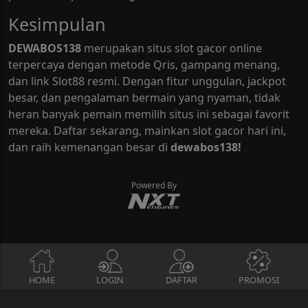
Kesimpulan
DEWABOS138
merupakan situs slot gacor online
terpercaya dengan metode Qris, gampang menang,
dan link Slot88 resmi. Dengan fitur unggulan, jackpot
besar, dan pengalaman bermain yang nyaman, tidak
heran banyak pemain memilih situs ini sebagai favorit
mereka. Daftar sekarang, mainkan slot gacor hari ini,
dan raih kemenangan besar di
dewabos138!
Powered By
HOME
LOGIN
DAFTAR
PROMOSI