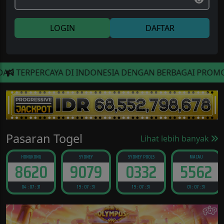
LOGIN
DAFTAR
RCAYA DI INDONESIA DENGAN BERBAGAI PROMO-PROMO ME
Pasaran Togel
Lihat lebih banyak
SYDNEY
SYDNEY POOLS
MACAU
SINGAPORE
9079
0332
5562
3525
19 : 07 : 30
19 : 07 : 30
01 : 07 : 30
46 : 57 : 30