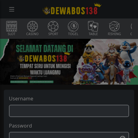
SLOT
CASINO
SPORT
TOGEL
TABLE
FISHING
COCK
Username
Password