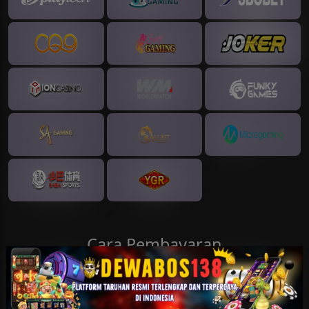
Cara Pembayaran