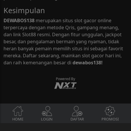
Kesimpulan
DEWABOS138
merupakan situs slot gacor online
terpercaya dengan metode Qris, gampang menang,
dan link Slot88 resmi. Dengan fitur unggulan, jackpot
besar, dan pengalaman bermain yang nyaman, tidak
heran banyak pemain memilih situs ini sebagai favorit
mereka. Daftar sekarang, mainkan slot gacor hari ini,
dan raih kemenangan besar di
dewabos138!
Powered By
HOME
LOGIN
DAFTAR
PROMOSI