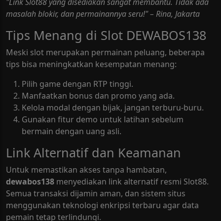
"Link Slot88 yang disediakan sangat membantu. Tidak ada
masalah blokir, dan permainannya seru!" – Rina, Jakarta
Tips Menang di Slot DEWABOS138
Meski slot merupakan permainan peluang, beberapa
tips bisa meningkatkan kesempatan menang:
Pilih game dengan RTP tinggi.
Manfaatkan bonus dan promo yang ada.
Kelola modal dengan bijak, jangan terburu-buru.
Gunakan fitur demo untuk latihan sebelum
bermain dengan uang asli.
Link Alternatif dan Keamanan
Untuk memastikan akses tanpa hambatan,
dewabos138
menyediakan link alternatif resmi Slot88.
Semua transaksi dijamin aman, dan sistem situs
menggunakan teknologi enkripsi terbaru agar data
pemain tetap terlindungi.