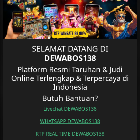
SELAMAT DATANG DI
DEWABOS138
Platform Resmi Taruhan & Judi
Online Terlengkap & Terpercaya di
Indonesia
Butuh Bantuan?
Livechat DEWABOS138
WHATSAPP DEWABOS138
RTP REAL TIME DEWABOS138