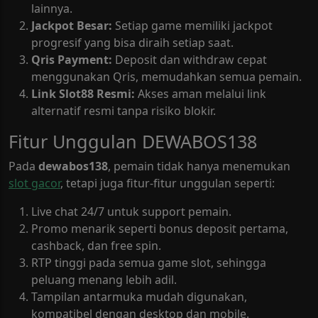
lainnya.
Jackpot Besar:
Setiap game memiliki jackpot
progresif yang bisa diraih setiap saat.
Qris Payment:
Deposit dan withdraw cepat
menggunakan Qris, memudahkan semua pemain.
Link Slot88 Resmi:
Akses aman melalui link
alternatif resmi tanpa risiko blokir.
Fitur Unggulan DEWABOS138
Pada
dewabos138
, pemain tidak hanya menemukan
slot gacor
, tetapi juga fitur-fitur unggulan seperti:
Live chat 24/7 untuk support pemain.
Promo menarik seperti bonus deposit pertama,
cashback, dan free spin.
RTP tinggi pada semua game slot, sehingga
peluang menang lebih adil.
Tampilan antarmuka mudah digunakan,
kompatibel dengan desktop dan mobile.