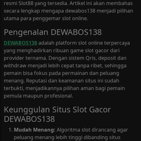
resmi Slot88 yang tersedia. Artikel ini akan membahas
secara lengkap mengapa dewabos138 menjadi pilihan
utama para penggemar slot online.
Pengenalan DEWABOS138
DEWABOS138
adalah platform slot online terpercaya
yang menghadirkan ribuan game slot gacor dari
provider ternama. Dengan sistem Qris, deposit dan
withdraw menjadi lebih cepat tanpa ribet, sehingga
pemain bisa fokus pada permainan dan peluang
menang. Reputasi dan keamanan situs ini sudah
terbukti, menjadikannya pilihan aman bagi pemain
pemula maupun profesional.
Keunggulan Situs Slot Gacor
DEWABOS138
Mudah Menang:
Algoritma slot dirancang agar
peluang menang lebih tinggi dibanding situs