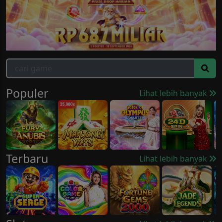
Populer
Lihat lebih banyak
Terbaru
Lihat lebih banyak