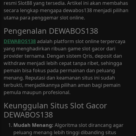
resmi Slot88 yang tersedia. Artikel ini akan membahas
secara lengkap mengapa dewabos138 menjadi pilihan
utama para penggemar slot online.
Pengenalan DEWABOS138
DEWABOS138
adalah platform slot online terpercaya
yang menghadirkan ribuan game slot gacor dari
provider ternama. Dengan sistem Qris, deposit dan
withdraw menjadi lebih cepat tanpa ribet, sehingga
pemain bisa fokus pada permainan dan peluang
menang. Reputasi dan keamanan situs ini sudah
terbukti, menjadikannya pilihan aman bagi pemain
pemula maupun profesional.
Keunggulan Situs Slot Gacor
DEWABOS138
Mudah Menang:
Algoritma slot dirancang agar
peluang menang lebih tinggi dibanding situs