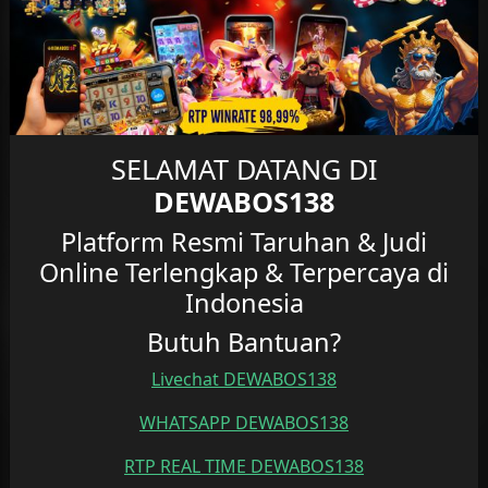
SELAMAT DATANG DI
DEWABOS138
Platform Resmi Taruhan & Judi
Online Terlengkap & Terpercaya di
Indonesia
Butuh Bantuan?
Livechat DEWABOS138
WHATSAPP DEWABOS138
RTP REAL TIME DEWABOS138