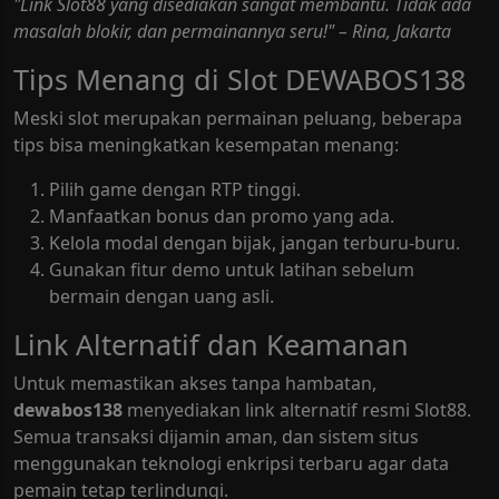
"Link Slot88 yang disediakan sangat membantu. Tidak ada
masalah blokir, dan permainannya seru!" – Rina, Jakarta
Tips Menang di Slot DEWABOS138
Meski slot merupakan permainan peluang, beberapa
tips bisa meningkatkan kesempatan menang:
Pilih game dengan RTP tinggi.
Manfaatkan bonus dan promo yang ada.
Kelola modal dengan bijak, jangan terburu-buru.
Gunakan fitur demo untuk latihan sebelum
bermain dengan uang asli.
Link Alternatif dan Keamanan
Untuk memastikan akses tanpa hambatan,
dewabos138
menyediakan link alternatif resmi Slot88.
Semua transaksi dijamin aman, dan sistem situs
menggunakan teknologi enkripsi terbaru agar data
pemain tetap terlindungi.