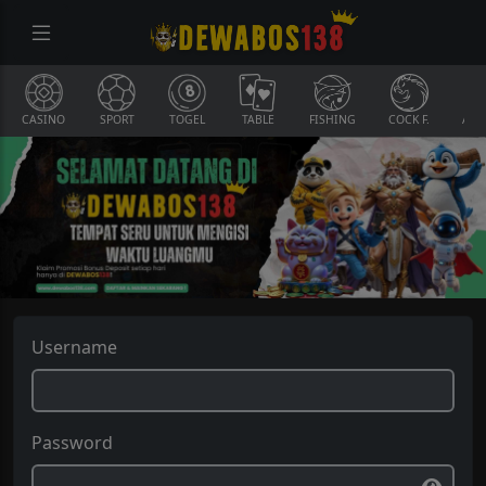
CASINO
SPORT
TOGEL
TABLE
FISHING
COCK F.
ARC
Username
Password