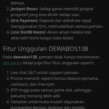
lainnya.
Jackpot Besar:
Setiap game memiliki jackpot
progresif yang bisa diraih setiap saat.
Qris Payment:
Deposit dan withdraw cepat
menggunakan Qris, memudahkan semua pemain.
Link Slot88 Resmi:
Akses aman melalui link
alternatif resmi tanpa risiko blokir.
Fitur Unggulan DEWABOS138
Pada
dewabos138
, pemain tidak hanya menemukan
slot gacor
, tetapi juga fitur-fitur unggulan seperti:
Live chat 24/7 untuk support pemain.
Promo menarik seperti bonus deposit pertama,
cashback, dan free spin.
RTP tinggi pada semua game slot, sehingga
peluang menang lebih adil.
Tampilan antarmuka mudah digunakan,
kompatibel dengan desktop dan mobile.