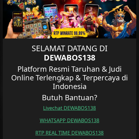
SELAMAT DATANG DI
DEWABOS138
Platform Resmi Taruhan & Judi
Online Terlengkap & Terpercaya di
Indonesia
Butuh Bantuan?
Livechat DEWABOS138
WHATSAPP DEWABOS138
RTP REAL TIME DEWABOS138