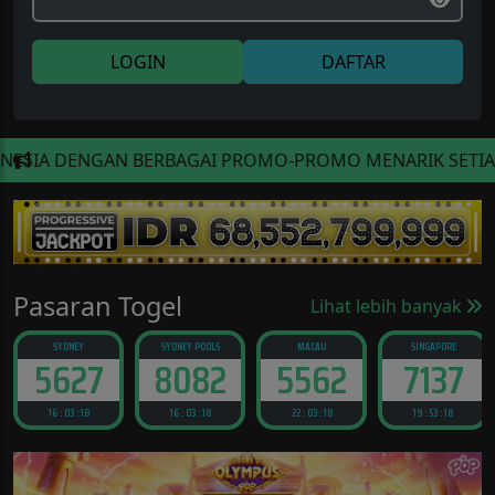
LOGIN
DAFTAR
GAN BERBAGAI PROMO-PROMO MENARIK SETIAP HARINYA. 
Pasaran Togel
Lihat lebih banyak
SYDNEY
SYDNEY POOLS
MACAU
SINGAPORE
5627
8082
5562
7137
16 : 03 : 17
16 : 03 : 17
22 : 03 : 17
19 : 53 : 17