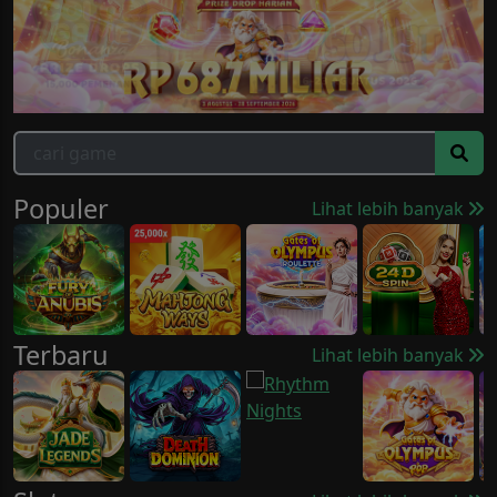
Populer
Lihat lebih banyak
Terbaru
Lihat lebih banyak