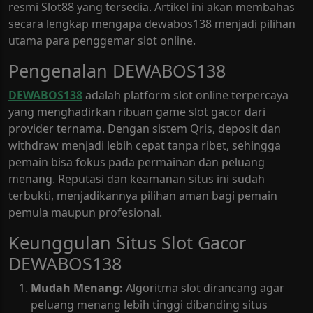
resmi Slot88 yang tersedia. Artikel ini akan membahas
secara lengkap mengapa dewabos138 menjadi pilihan
utama para penggemar slot online.
Pengenalan DEWABOS138
DEWABOS138
adalah platform slot online terpercaya
yang menghadirkan ribuan game slot gacor dari
provider ternama. Dengan sistem Qris, deposit dan
withdraw menjadi lebih cepat tanpa ribet, sehingga
pemain bisa fokus pada permainan dan peluang
menang. Reputasi dan keamanan situs ini sudah
terbukti, menjadikannya pilihan aman bagi pemain
pemula maupun profesional.
Keunggulan Situs Slot Gacor
DEWABOS138
Mudah Menang:
Algoritma slot dirancang agar
peluang menang lebih tinggi dibanding situs