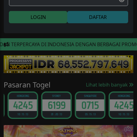
LOGIN
DAFTAR
PERCAYA DI INDONESIA DENGAN BERBAGAI PROMO-PROMO M
Pasaran Togel
Lihat lebih banyak
HONGKONG
SYDNEY
SINGAPORE
HONGKONG
4245
6199
0715
4245
10 : 15 : 13
01 : 20 : 13
05 : 15 : 13
10 : 15 : 13