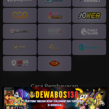
Cara Pembayaran