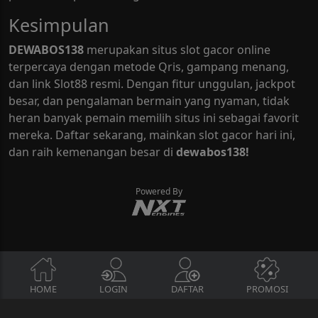
Kesimpulan
DEWABOS138
merupakan situs slot gacor online
terpercaya dengan metode Qris, gampang menang,
dan link Slot88 resmi. Dengan fitur unggulan, jackpot
besar, dan pengalaman bermain yang nyaman, tidak
heran banyak pemain memilih situs ini sebagai favorit
mereka. Daftar sekarang, mainkan slot gacor hari ini,
dan raih kemenangan besar di
dewabos138!
Powered By
HOME
LOGIN
DAFTAR
PROMOSI