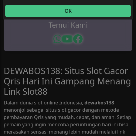
OK
Temui Kami
DEWABOS138: Situs Slot Gacor
Qris Hari Ini Gampang Menang
Link Slot88
Dalam dunia slot online Indonesia,
dewabos138
menonjol sebagai situs slot gacor dengan metode
pembayaran Qris yang mudah, cepat, dan aman. Setiap
pemain yang ingin mencoba peruntungan hari ini bisa
merasakan sensasi menang lebih mudah melalui link