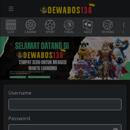
SLOT
CASINO
SPORT
TOGEL
TABLE
FISHING
COCK
Username
Password