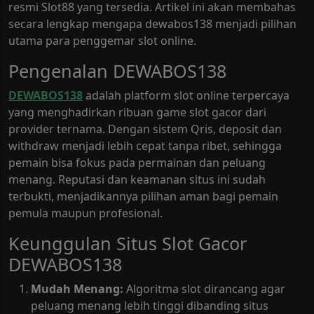
resmi Slot88 yang tersedia. Artikel ini akan membahas
secara lengkap mengapa dewabos138 menjadi pilihan
utama para penggemar slot online.
Pengenalan DEWABOS138
DEWABOS138
adalah platform slot online terpercaya
yang menghadirkan ribuan game slot gacor dari
provider ternama. Dengan sistem Qris, deposit dan
withdraw menjadi lebih cepat tanpa ribet, sehingga
pemain bisa fokus pada permainan dan peluang
menang. Reputasi dan keamanan situs ini sudah
terbukti, menjadikannya pilihan aman bagi pemain
pemula maupun profesional.
Keunggulan Situs Slot Gacor
DEWABOS138
Mudah Menang:
Algoritma slot dirancang agar
peluang menang lebih tinggi dibanding situs