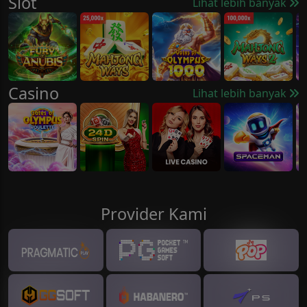
Slot
Lihat lebih banyak
Casino
Lihat lebih banyak
Provider Kami