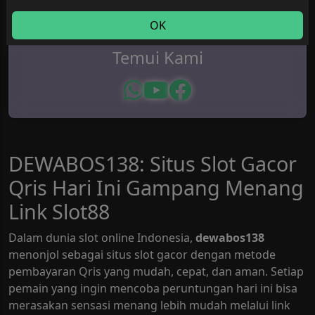
OK
Temui Kami
DEWABOS138: Situs Slot Gacor
Qris Hari Ini Gampang Menang
Link Slot88
Dalam dunia slot online Indonesia,
dewabos138
menonjol sebagai situs slot gacor dengan metode
pembayaran Qris yang mudah, cepat, dan aman. Setiap
pemain yang ingin mencoba peruntungan hari ini bisa
merasakan sensasi menang lebih mudah melalui link