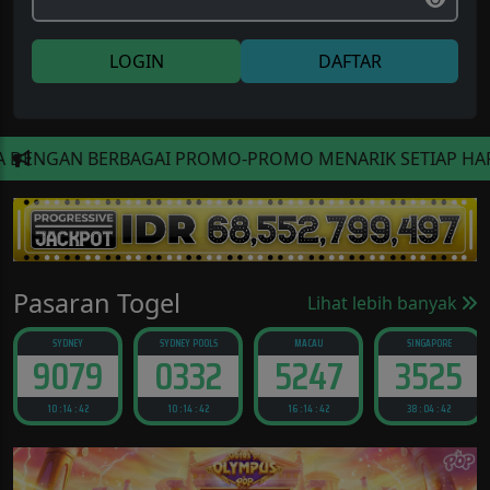
LOGIN
DAFTAR
 BERBAGAI PROMO-PROMO MENARIK SETIAP HARINYA. | M
Pasaran Togel
Lihat lebih banyak
SYDNEY
SYDNEY POOLS
MACAU
SINGAPORE
9079
0332
5247
3525
10 : 14 : 41
10 : 14 : 41
16 : 14 : 41
38 : 04 : 41