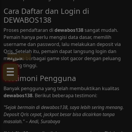
Cara Daftar dan Login di
DEWABOS138
Proses pendaftaran di
dewabos138
sangat mudah.
Pemain hanya perlu mengisi data dasar, memilih
username dan password, lalu melakukan deposit via
Qris. Setelah itu, pemain dapat langsung login dan
Klik
mencoba berbagai game slot gacor dengan peluang
Disini!
menang tinggi.
Testimoni Pengguna
Banyak pengguna yang telah membuktikan kualitas
dewabos138
. Berikut beberapa testimoni:
"Sejak bermain di dewabos138, saya lebih sering menang.
Deposit Qris cepat, jackpot besar bisa dicairkan tanpa
masalah." – Andi, Surabaya