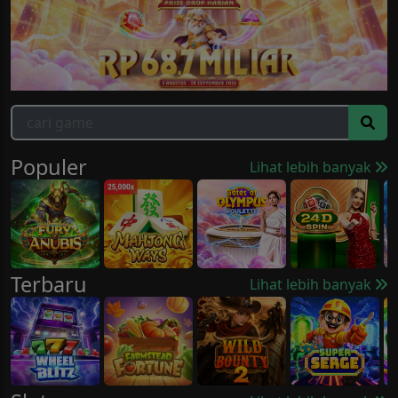
Populer
Lihat lebih banyak
Terbaru
Lihat lebih banyak