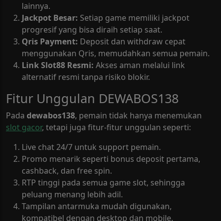
lainnya.
Jackpot Besar:
Setiap game memiliki jackpot
progresif yang bisa diraih setiap saat.
Qris Payment:
Deposit dan withdraw cepat
menggunakan Qris, memudahkan semua pemain.
Link Slot88 Resmi:
Akses aman melalui link
alternatif resmi tanpa risiko blokir.
Fitur Unggulan DEWABOS138
Pada
dewabos138
, pemain tidak hanya menemukan
slot gacor
, tetapi juga fitur-fitur unggulan seperti:
Live chat 24/7 untuk support pemain.
Promo menarik seperti bonus deposit pertama,
cashback, dan free spin.
RTP tinggi pada semua game slot, sehingga
peluang menang lebih adil.
Tampilan antarmuka mudah digunakan,
kompatibel dengan desktop dan mobile.