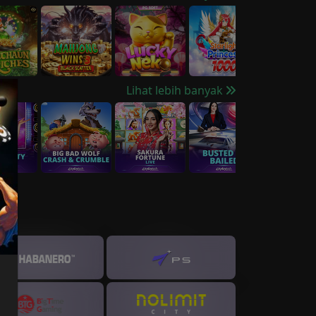
Lihat lebih banyak