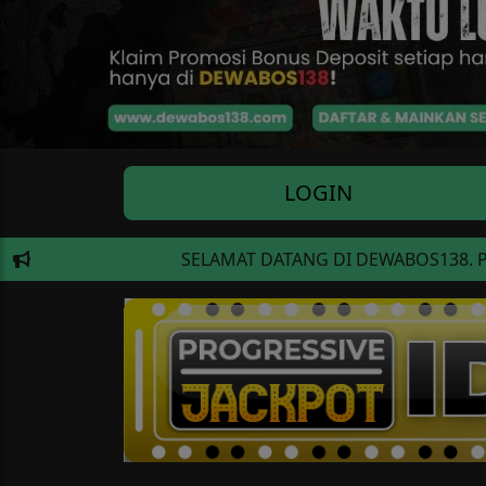
LOGIN
AMAT DATANG DI DEWABOS138. PLATFORM RESMI SLOT, LI