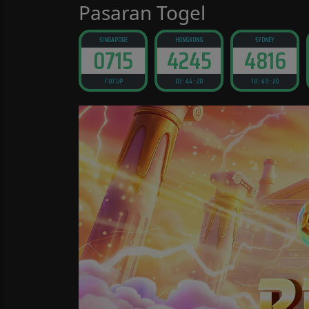
Pasaran Togel
SINGAPORE
HONGKONG
SYDNEY
SINGAPORE
0715
4245
4816
0715
TUTUP
03 : 44 : 18
18 : 49 : 18
TUTUP