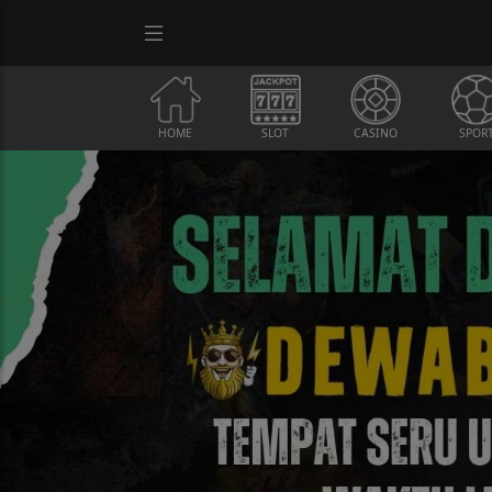
HOME
SLOT
CASINO
SPOR