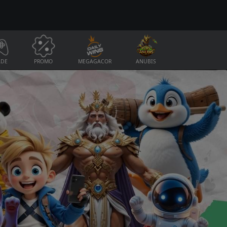
ADE
PROMO
MEGAGACOR
ANUBIS