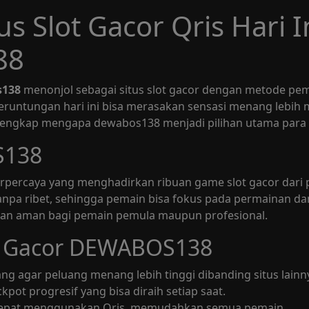
s Slot Gacor Qris Hari 
88
s138
menonjol sebagai situs slot gacor dengan metode pe
runtungan hari ini bisa merasakan sensasi menang lebih m
a lengkap mengapa dewabos138 menjadi pilihan utama para 
S138
terpercaya yang menghadirkan ribuan game slot gacor dari 
tanpa ribet, sehingga pemain bisa fokus pada permainan 
lihan aman bagi pemain pemula maupun profesional.
ot Gacor DEWABOS138
ang agar peluang menang lebih tinggi dibanding situs lainn
kpot progresif yang bisa diraih setiap saat.
cepat menggunakan Qris, memudahkan semua pemain.