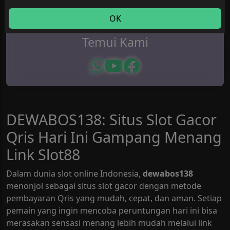
OK
Temui Kami
DEWABOS138: Situs Slot Gacor
Qris Hari Ini Gampang Menang
Link Slot88
Dalam dunia slot online Indonesia,
dewabos138
menonjol sebagai situs slot gacor dengan metode
pembayaran Qris yang mudah, cepat, dan aman. Setiap
pemain yang ingin mencoba peruntungan hari ini bisa
merasakan sensasi menang lebih mudah melalui link