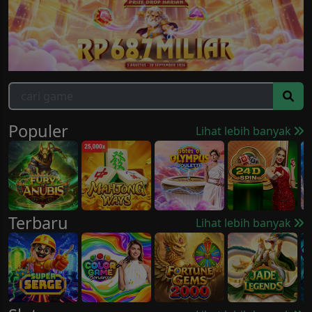
Populer
Lihat lebih banyak
Terbaru
Lihat lebih banyak