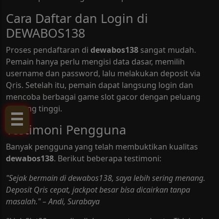
Cara Daftar dan Login di
DEWABOS138
Proses pendaftaran di
dewabos138
sangat mudah.
Pemain hanya perlu mengisi data dasar, memilih
username dan password, lalu melakukan deposit via
Qris. Setelah itu, pemain dapat langsung login dan
Klik
mencoba berbagai game slot gacor dengan peluang
Disini!
menang tinggi.
Testimoni Pengguna
Banyak pengguna yang telah membuktikan kualitas
dewabos138
. Berikut beberapa testimoni:
"Sejak bermain di dewabos138, saya lebih sering menang.
Deposit Qris cepat, jackpot besar bisa dicairkan tanpa
masalah." – Andi, Surabaya