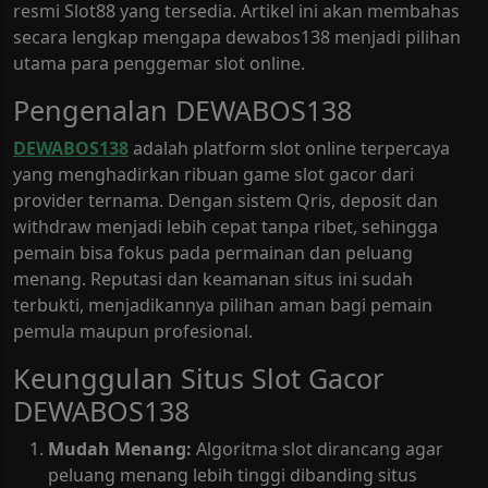
resmi Slot88 yang tersedia. Artikel ini akan membahas
secara lengkap mengapa dewabos138 menjadi pilihan
utama para penggemar slot online.
Pengenalan DEWABOS138
DEWABOS138
adalah platform slot online terpercaya
yang menghadirkan ribuan game slot gacor dari
provider ternama. Dengan sistem Qris, deposit dan
withdraw menjadi lebih cepat tanpa ribet, sehingga
pemain bisa fokus pada permainan dan peluang
menang. Reputasi dan keamanan situs ini sudah
terbukti, menjadikannya pilihan aman bagi pemain
pemula maupun profesional.
Keunggulan Situs Slot Gacor
DEWABOS138
Mudah Menang:
Algoritma slot dirancang agar
peluang menang lebih tinggi dibanding situs