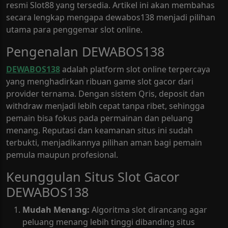
resmi Slot88 yang tersedia. Artikel ini akan membahas
secara lengkap mengapa dewabos138 menjadi pilihan
utama para penggemar slot online.
Pengenalan DEWABOS138
DEWABOS138
adalah platform slot online terpercaya
yang menghadirkan ribuan game slot gacor dari
provider ternama. Dengan sistem Qris, deposit dan
withdraw menjadi lebih cepat tanpa ribet, sehingga
pemain bisa fokus pada permainan dan peluang
menang. Reputasi dan keamanan situs ini sudah
terbukti, menjadikannya pilihan aman bagi pemain
pemula maupun profesional.
Keunggulan Situs Slot Gacor
DEWABOS138
Mudah Menang:
Algoritma slot dirancang agar
peluang menang lebih tinggi dibanding situs