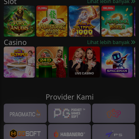
Slot
Lihat lebih banyak
Casino
Lihat lebih banyak
Provider Kami