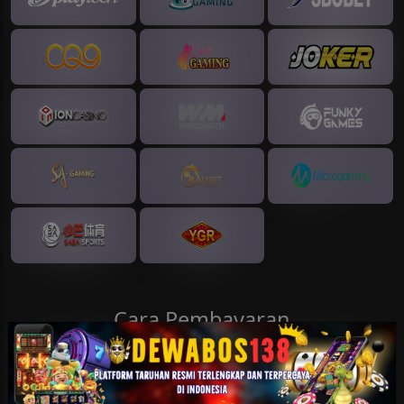
Cara Pembayaran