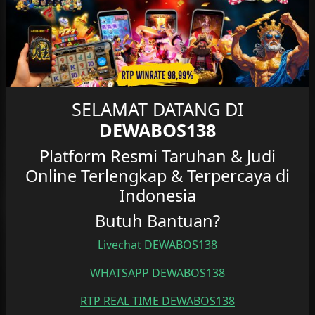
SELAMAT DATANG DI
DEWABOS138
Platform Resmi Taruhan & Judi
Online Terlengkap & Terpercaya di
Indonesia
Butuh Bantuan?
Livechat DEWABOS138
WHATSAPP DEWABOS138
RTP REAL TIME DEWABOS138