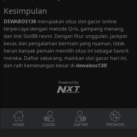
Kesimpulan
DEWABOS138
merupakan situs slot gacor online
terpercaya dengan metode Qris, gampang menang,
dan link Slot88 resmi. Dengan fitur unggulan, jackpot
besar, dan pengalaman bermain yang nyaman, tidak
heran banyak pemain memilih situs ini sebagai favorit
mereka. Daftar sekarang, mainkan slot gacor hari ini,
dan raih kemenangan besar di
dewabos138!
Powered By
HOME
LOGIN
DAFTAR
PROMOSI