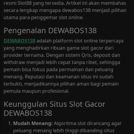
resmi Slot88 yang tersedia. Artikel ini akan membahas
secara lengkap mengapa dewabos138 menjadi pilihan
utama para penggemar slot online.
Pengenalan DEWABOS138
DEWABOS138
adalah platform slot online terpercaya
yang menghadirkan ribuan game slot gacor dari
provider ternama. Dengan sistem Qris, deposit dan
withdraw menjadi lebih cepat tanpa ribet, sehingga
pemain bisa fokus pada permainan dan peluang
menang. Reputasi dan keamanan situs ini sudah
terbukti, menjadikannya pilihan aman bagi pemain
pemula maupun profesional.
Keunggulan Situs Slot Gacor
DEWABOS138
Mudah Menang:
Algoritma slot dirancang agar
peluang menang lebih tinggi dibanding situs