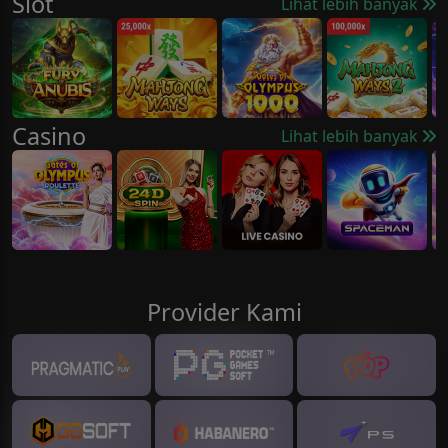
Slot
Lihat lebih banyak
Casino
Lihat lebih banyak
Provider Kami