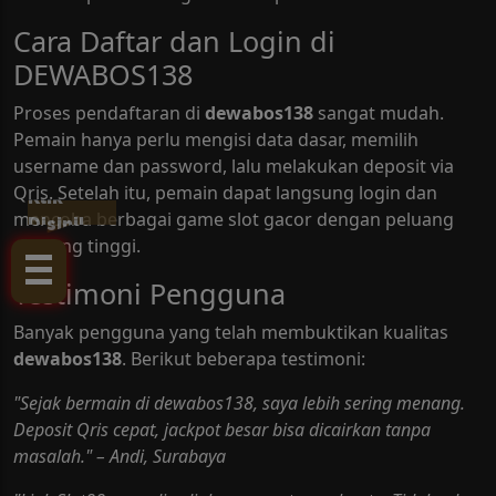
Cara Daftar dan Login di
DEWABOS138
Proses pendaftaran di
dewabos138
sangat mudah.
Pemain hanya perlu mengisi data dasar, memilih
username dan password, lalu melakukan deposit via
Qris. Setelah itu, pemain dapat langsung login dan
Klik
mencoba berbagai game slot gacor dengan peluang
Disini!
menang tinggi.
Testimoni Pengguna
Banyak pengguna yang telah membuktikan kualitas
dewabos138
. Berikut beberapa testimoni:
"Sejak bermain di dewabos138, saya lebih sering menang.
Deposit Qris cepat, jackpot besar bisa dicairkan tanpa
masalah." – Andi, Surabaya