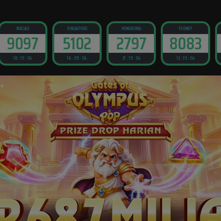
SINGAPORE
HONGKONG
SYDNEY
SYDNEY POOLS
5102
2797
8083
2413
16 : 09 : 01
21 : 19 : 01
12 : 19 : 01
12 : 19 : 01