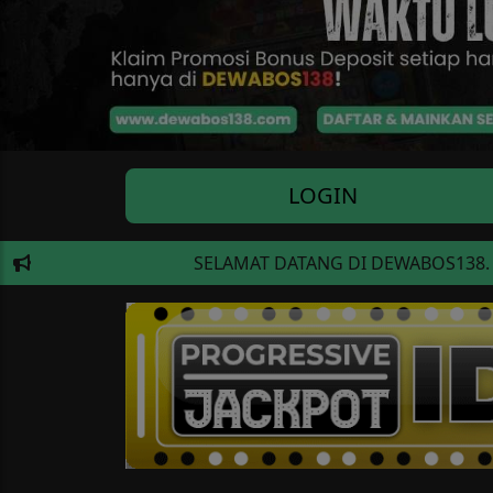
LOGIN
AMAT DATANG DI DEWABOS138. PLATFORM RESMI SLOT, LI