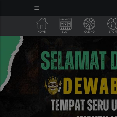
HOME
SLOT
CASINO
SPOR