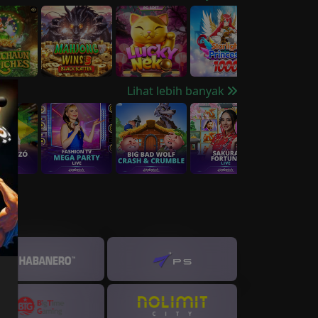
Lihat lebih banyak