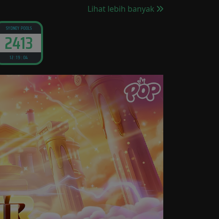
Lihat lebih banyak