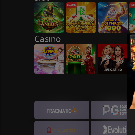
Casino