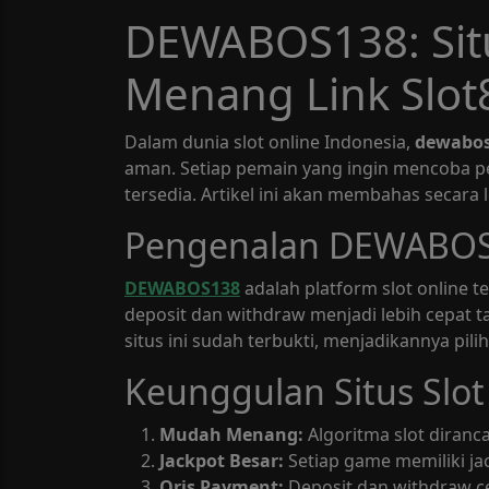
DEWABOS138: Situ
Menang Link Slot
Dalam dunia slot online Indonesia,
dewabo
aman. Setiap pemain yang ingin mencoba pe
tersedia. Artikel ini akan membahas secar
Pengenalan DEWABO
DEWABOS138
adalah platform slot online 
deposit dan withdraw menjadi lebih cepat 
situs ini sudah terbukti, menjadikannya pi
Keunggulan Situs Sl
Mudah Menang:
Algoritma slot diranc
Jackpot Besar:
Setiap game memiliki jac
Qris Payment:
Deposit dan withdraw 