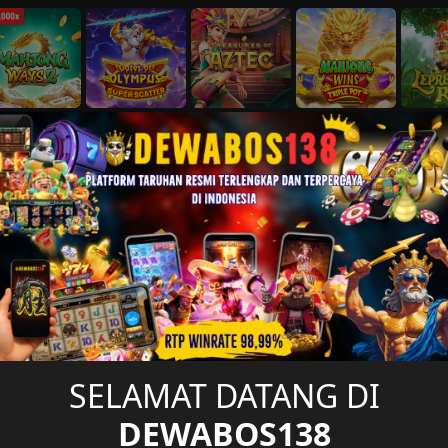
Provider Kami
SELAMAT DATANG DI
DEWABOS138