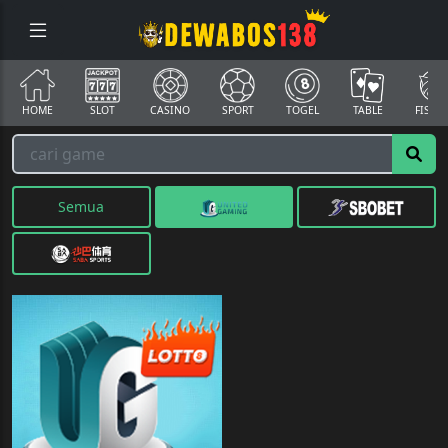
HOME
SLOT
CASINO
SPORT
TOGEL
TABLE
FISHI
Semua