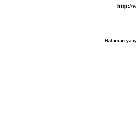
http://
Halaman yang 