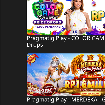
Pragmatig Play - COLOR GAM
Drops
Pragmatig Play - MERDEKA - 