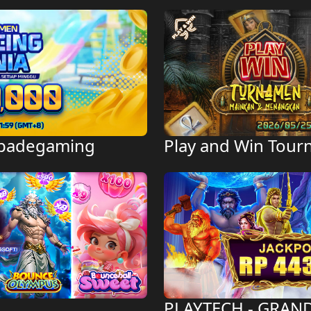
Spadegaming
Play and Win Tou
PLAYTECH - GRAN