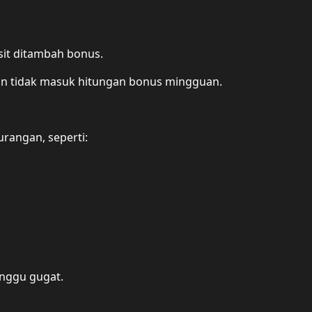
sit ditambah bonus.
dan tidak masuk hitungan bonus mingguan.
urangan, seperti:
anggu gugat.