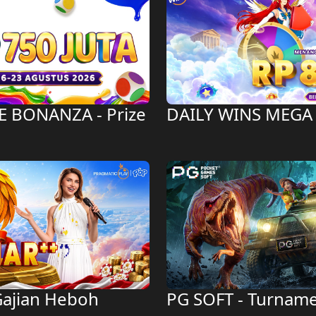
E BONANZA - Prize
DAILY WINS MEGA 
Gajian Heboh
PG SOFT - Turname