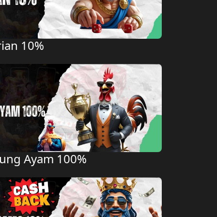
rian 10%
bung Ayam 100%