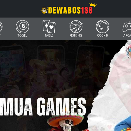
T
TOGEL
TABLE
FISHING
COCK F.
ARC