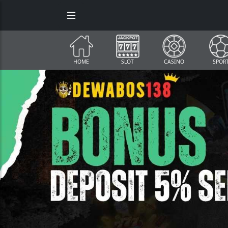
HOME
SLOT
CASINO
SPOR