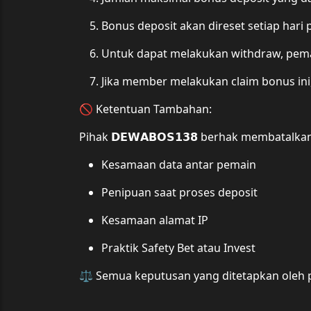
Bonus deposit akan direset setiap hari 
Untuk dapat melakukan withdraw, pemain
Jika member melakukan claim bonus ini
🚫 Ketentuan Tambahan:
Pihak 𝗗𝗘𝗪𝗔𝗕𝗢𝗦𝟭𝟯𝟴 berhak membatalk
Kesamaan data antar pemain
Penipuan saat proses deposit
Kesamaan alamat IP
Praktik Safety Bet atau Invest
⚖️ Semua keputusan yang ditetapkan oleh pih