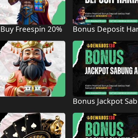
 Buy Freespin 20%
Bonus Deposit Ha
Bonus Jackpot Sa