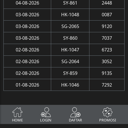
04-08-2026
SY-861
2448
03-08-2026
HK-1048
0087
03-08-2026
SG-2065
9120
03-08-2026
SY-860
7037
02-08-2026
HK-1047
6723
02-08-2026
SG-2064
3052
02-08-2026
SY-859
9135
01-08-2026
HK-1046
7292
HOME
LOGIN
DAFTAR
PROMOSI