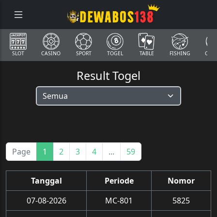
SLOT
CASINO
SPORT
TOGEL
TABLE
FISHING
COCK
Result Togel
Page
1
2
3
4
...
59
Tanggal
Periode
Nomor
07-08-2026
MC-801
5825