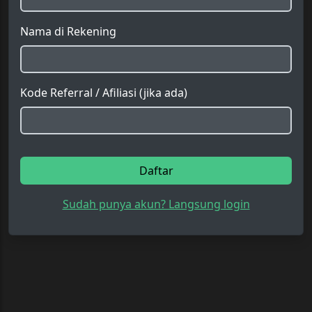
Nama di Rekening
Kode Referral / Afiliasi (jika ada)
Daftar
Sudah punya akun? Langsung login