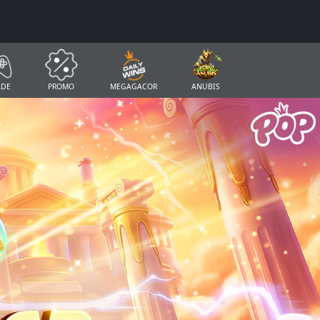
ADE
PROMO
MEGAGACOR
ANUBIS