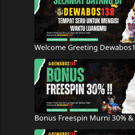
Welcome Greeting Dewabos
Bonus Freespin Murni 30% &