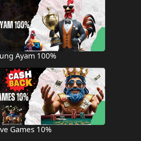
bung Ayam 100%
ive Games 10%