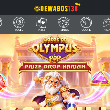
T
TOGEL
TABLE
FISHING
COCK F.
ARC