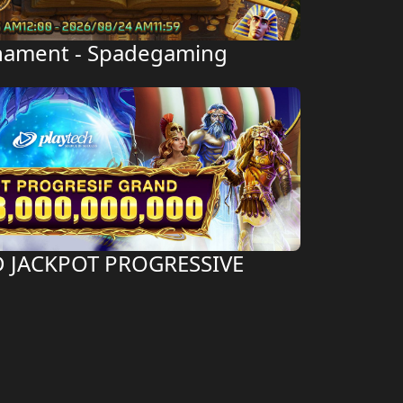
rnament - Spadegaming
D JACKPOT PROGRESSIVE