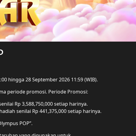
P
2:00 hingga 28 September 2026 11:59 (WIB).
lama periode promosi. Periode Promosi:
nilai Rp 3,588,750,000 setiap harinya.
diah senilai Rp 441,375,000 setiap harinya.
 Olympus POP”.
 taruhan yang digunakan untuk