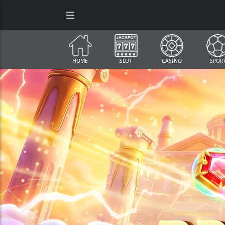
HOME
SLOT
CASINO
SPOR