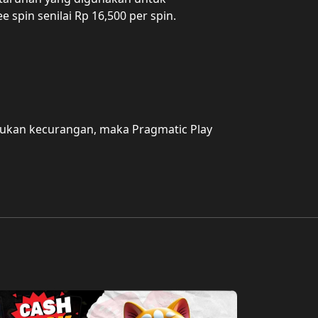
spin senilai Rp 16,500 per spin.
emukan kecurangan, maka Pragmatic Play