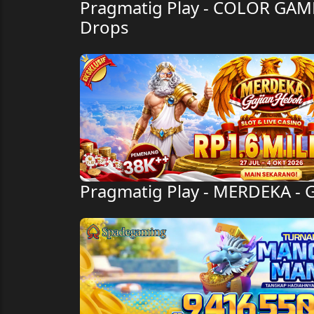
Pragmatig Play - COLOR GAM
Drops
Pragmatig Play - MERDEKA - 