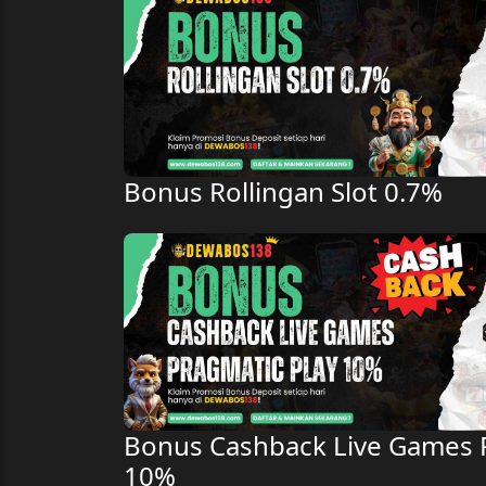
Bonus Rollingan Slot 0.7%
Bonus Cashback Live Games 
10%