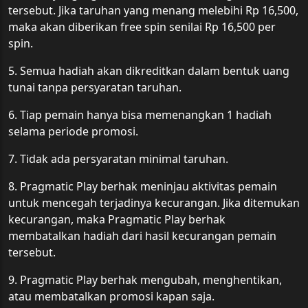
tersebut. Jika taruhan yang menang melebihi Rp 16,500,
maka akan diberikan free spin senilai Rp 16,500 per
spin.
5. Semua hadiah akan dikreditkan dalam bentuk uang
tunai tanpa persyaratan taruhan.
6. Tiap pemain hanya bisa memenangkan 1 hadiah
selama periode promosi.
7. Tidak ada persyaratan minimal taruhan.
8. Pragmatic Play berhak meninjau aktivitas pemain
untuk mencegah terjadinya kecurangan. Jika ditemukan
kecurangan, maka Pragmatic Play berhak
membatalkan hadiah dari hasil kecurangan pemain
tersebut.
9. Pragmatic Play berhak mengubah, menghentikan,
atau membatalkan promosi kapan saja.