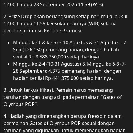
12:00 hingga 28 September 2026 11:59 (WIB).
2. Prize Drop akan berlangsung setiap hari mulai pukul
12:00 hingga 11:59 keesokan harinya (WIB) selama
periode promosi. Periode Promosi:
Minggu ke 1 & ke 5 (3-10 Agustus & 31 Agustus – 7
Sept): 26,150 pemenang harian, dengan hadiah
senilai Rp 3,588,750,000 setiap harinya.
Minggu ke 2-4 (10-31 Agustus) & Minggu ke 6-8 (7-
28 September): 4,375 pemenang harian, dengan
hadiah senilai Rp 441,375,000 setiap harinya.
3. Untuk terkualifikasi, Pemain harus memasang
taruhan dengan uang asli pada permainan “Gates of
Olympus POP”.
4. Hadiah yang dimenangkan berupa freespin dalam
permainan Gates of Olympus POP sesuai dengan
taruhan yang digunakan untuk memenangkan hadiah