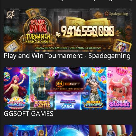
Play and Win Tournament - Spadegaming
GGSOFT GAMES