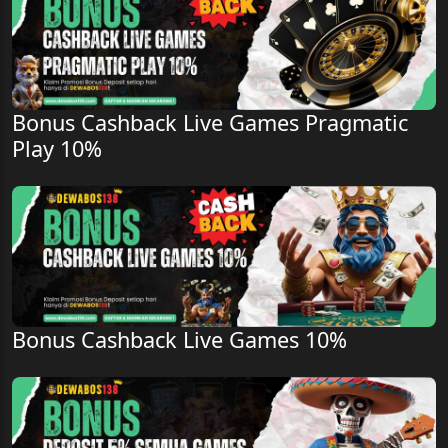
Bonus Cashback Live Games Pragmatic
Play 10%
Bonus Cashback Live Games 10%