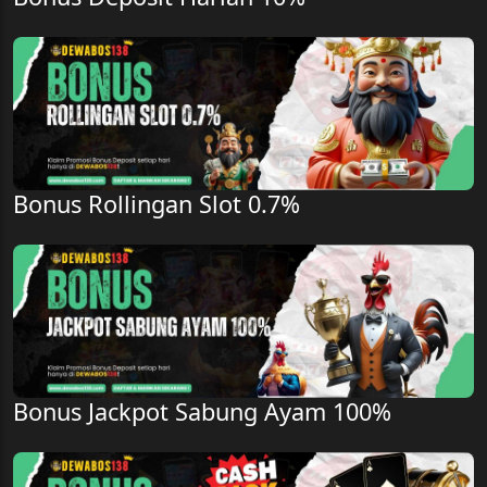
Bonus Rollingan Slot 0.7%
Bonus Jackpot Sabung Ayam 100%