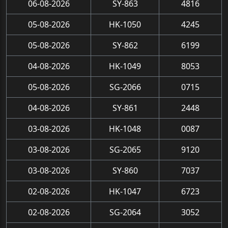
06-08-2026
SY-863
4816
05-08-2026
HK-1050
4245
05-08-2026
SY-862
6199
04-08-2026
HK-1049
8053
05-08-2026
SG-2066
0715
04-08-2026
SY-861
2448
03-08-2026
HK-1048
0087
03-08-2026
SG-2065
9120
03-08-2026
SY-860
7037
02-08-2026
HK-1047
6723
02-08-2026
SG-2064
3052