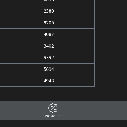
2380
9206
4087
3402
9392
5694
4948
PROMOSI