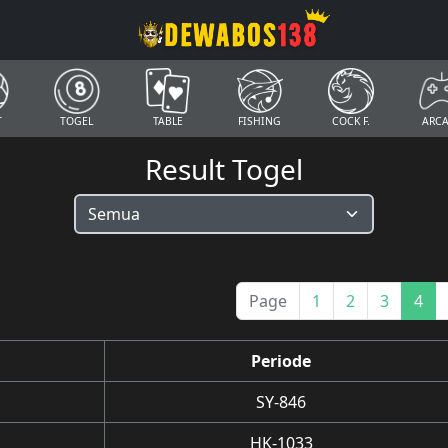
T
TOGEL
TABLE
FISHING
COCK F.
ARC
Result Togel
Page
1
2
3
4
Periode
SY-846
HK-1033