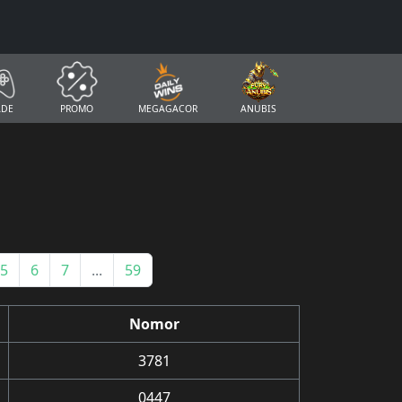
ADE
PROMO
MEGAGACOR
ANUBIS
5
6
7
...
59
Nomor
3781
0447