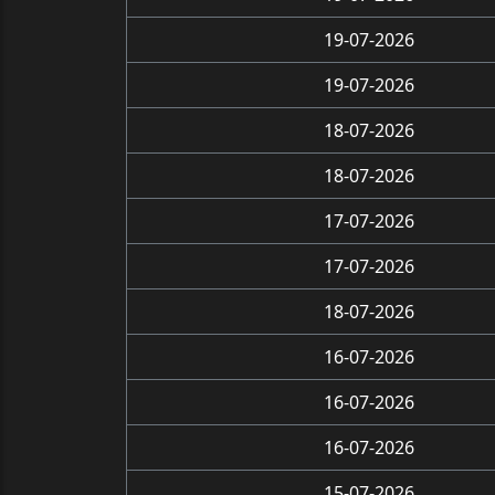
19-07-2026
19-07-2026
18-07-2026
18-07-2026
17-07-2026
17-07-2026
18-07-2026
16-07-2026
16-07-2026
16-07-2026
15-07-2026