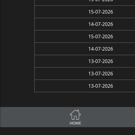
15-07-2026
14-07-2026
15-07-2026
14-07-2026
13-07-2026
13-07-2026
13-07-2026
HOME