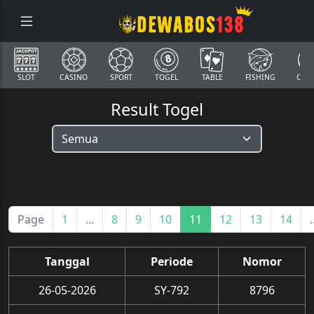
SLOT
CASINO
SPORT
TOGEL
TABLE
FISHING
COCK
Result Togel
Page
1
...
8
9
10
11
12
13
14
.
Tanggal
Periode
Nomor
26-05-2026
SY-792
8796