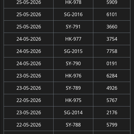
25-05-2026
HK-978
5909
25-05-2026
SG-2016
6101
25-05-2026
SY-791
3660
24-05-2026
HK-977
3754
24-05-2026
SG-2015
7758
24-05-2026
SY-790
0191
23-05-2026
HK-976
6284
23-05-2026
SY-789
4926
22-05-2026
HK-975
5767
23-05-2026
SG-2014
2176
22-05-2026
SY-788
5799